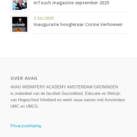
InTouch magazine september 2025
3 JULI 2025
Inauguratie hoogleraar Corine Verhoeven
OVER AVAG
AVAG MIDWIFERY ACADEMY AMSTERDAM GRONINGEN
is onderdeel van de faculteit Gezondheid, Educatie en Welzijn
van Hogeschool Inholland en werkt nauw samen met Amsterdam
UMC en UMCG.
Privacyverklaring