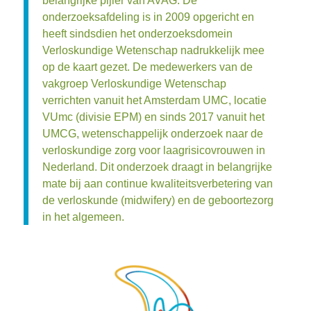
belangrijke pijler van AVAG. De
onderzoeksafdeling is in 2009 opgericht en
heeft sindsdien het onderzoeksdomein
Verloskundige Wetenschap nadrukkelijk mee
op de kaart gezet. De medewerkers van de
vakgroep Verloskundige Wetenschap
verrichten vanuit het Amsterdam UMC, locatie
VUmc (divisie EPM) en sinds 2017 vanuit het
UMCG, wetenschappelijk onderzoek naar de
verloskundige zorg voor laagrisicovrouwen in
Nederland. Dit onderzoek draagt in belangrijke
mate bij aan continue kwaliteitsverbetering van
de verloskunde (midwifery) en de geboortezorg
in het algemeen.