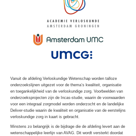
Vanuit de afdeling Verloskundige Wetenschap worden talloze
onderzoekslijnen uitgezet voor de thema’s kwaliteit, organisatie
en toegankelijkheid van de verloskundige zorg. Voorbeelden van
onderzoeksprojecten zijn de Incas-studie, waarin de voorwaarden
voor een integraal zorgmodel worden onderzocht en de landelijke
Deliver-studie waarin de kwaliteit en organisatie van de eerstelijns
verloskundige zorg in kaart is gebracht.
Minstens zo belangrijk is de bijdrage die de afdeling levert aan de
wetenschappelijke leerlijn van AVAG. Dit wordt versterkt doordat