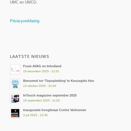
UMC en UMCG.
Privacyverklaring
LAATSTE NIEUWS
Fusie AVAG en Inholland
18 december 2025 - 12:51
Benoemd tot ‘Topopleiding’ in Keuzegids hbo
13 oktober 2025 - 12:54
InTouch magazine september 2025
18 september 2025 - 11:02
Inauguratie hoogleraar Corine Verhoeven
3 juli 2025 - 13:36