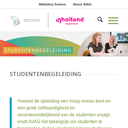
Midwifery Science
About AVAG
STUDENTENBEGELEIDING
Hoewel de opleiding een hoog niveau kent en
een grote zelfstandigheid en
verantwoordelijkheid van de studenten vraagt,
vindt AVAG het belangrijk om studenten te