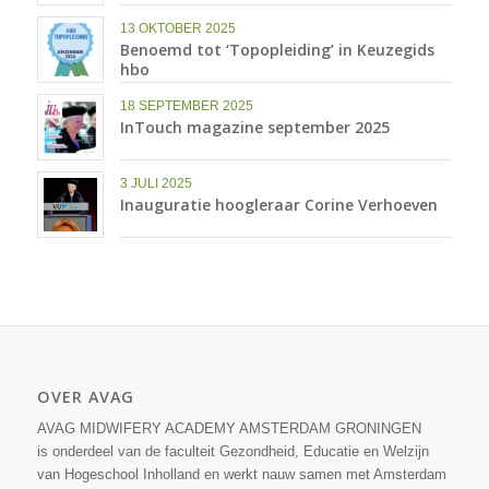
13 OKTOBER 2025
Benoemd tot ‘Topopleiding’ in Keuzegids
hbo
18 SEPTEMBER 2025
InTouch magazine september 2025
3 JULI 2025
Inauguratie hoogleraar Corine Verhoeven
OVER AVAG
AVAG MIDWIFERY ACADEMY AMSTERDAM GRONINGEN
is onderdeel van de faculteit Gezondheid, Educatie en Welzijn
van Hogeschool Inholland en werkt nauw samen met Amsterdam