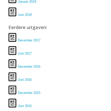
Januari 2019
Juni 2018
Eerdere uitgaven:
December 2017
Juni 2017
December 2016
Juni 2016
December 2015
Juni 2015