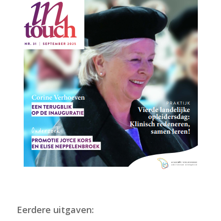
Lees het laatste nummer
Eerdere uitgaven: