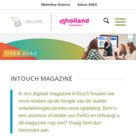
Midwifery Science
About AVAG
INTOUCH MAGAZINE
In ons digitale magazine InTouch houden we
onze relaties op de hoogte van de laatste
ontwikkelingen binnen onze opleiding. Bent u
een alumnus of relatie van AVAG en ontvangt u
dit magazine nog niet? Vraag hem dan
hieronder aan.