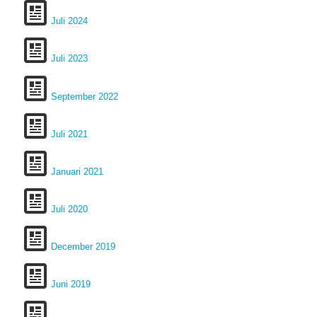
Juli 2024
Juli 2023
September 2022
Juli 2021
Januari 2021
Juli 2020
December 2019
Juni 2019