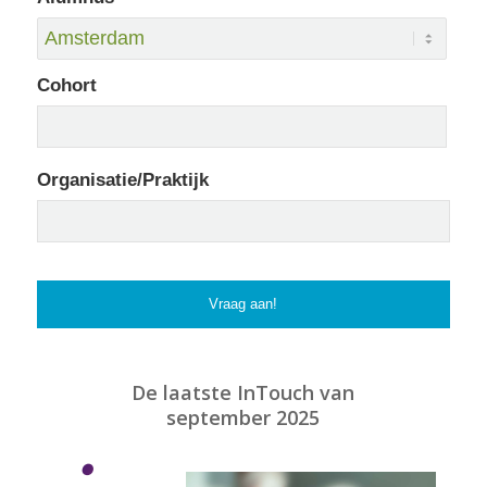
Cohort
Organisatie/Praktijk
De laatste InTouch van
september 2025