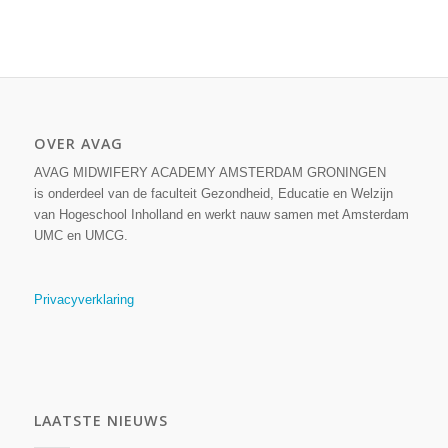
OVER AVAG
AVAG MIDWIFERY ACADEMY AMSTERDAM GRONINGEN
is onderdeel van de faculteit Gezondheid, Educatie en Welzijn
van Hogeschool Inholland en werkt nauw samen met Amsterdam
UMC en UMCG.
Privacyverklaring
LAATSTE NIEUWS