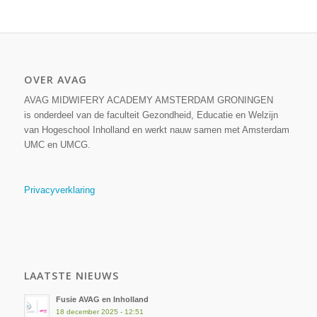
OVER AVAG
AVAG MIDWIFERY ACADEMY AMSTERDAM GRONINGEN
is onderdeel van de faculteit Gezondheid, Educatie en Welzijn
van Hogeschool Inholland en werkt nauw samen met Amsterdam
UMC en UMCG.
Privacyverklaring
LAATSTE NIEUWS
Fusie AVAG en Inholland
18 december 2025 - 12:51