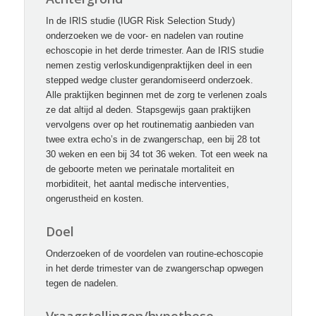
In de IRIS studie (IUGR Risk Selection Study)
onderzoeken we de voor- en nadelen van routine
echoscopie in het derde trimester. Aan de IRIS studie
nemen zestig verloskundigenpraktijken deel in een
stepped wedge cluster gerandomiseerd onderzoek.
Alle praktijken beginnen met de zorg te verlenen zoals
ze dat altijd al deden. Stapsgewijs gaan praktijken
vervolgens over op het routinematig aanbieden van
twee extra echo’s in de zwangerschap, een bij 28 tot
30 weken en een bij 34 tot 36 weken. Tot een week na
de geboorte meten we perinatale mortaliteit en
morbiditeit, het aantal medische interventies,
ongerustheid en kosten.
Doel
Onderzoeken of de voordelen van routine-echoscopie
in het derde trimester van de zwangerschap opwegen
tegen de nadelen.