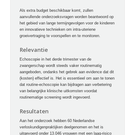
Als extra budget beschikbaar komt, zullen
aanvullende onderzoeksvragen worden beantwoord op
het gebied van lange termijngevolgen voor de kinderen
en innovatieve technieken om intra-uteriene
groeivertraging te voorspellen en te monitoren.
Relevantie
Echoscopie in het derde trimester van de
zwangerschap wordt steeds vaker routinematig
aangeboden, ondanks het gebrek aan evidence dat dit
(kosten) effectief is. Het is essentieel om aan te tonen
dat routine-echoscopie kan bijdragen aan verbetering
van belangrijke klinische uitkomsten voordat
routinematige screening wordt ingevoerd.
Resultaten
Aan het onderzoek hebben 60 Nederlandse
verloskundigenpraktijken deelgenomen en het is
uitgevoerd onder 13.046 vrouwen met een laag-risico