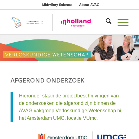
Midwifery Science
About AVAG
AFGEROND ONDERZOEK
Hieronder staan de projectbeschrijvingen van
de onderzoeken die afgerond zijn binnen de
AVAG-vakgroep Verloskundige Wetenschap bij
het Amsterdam UMC, locatie VUmc.