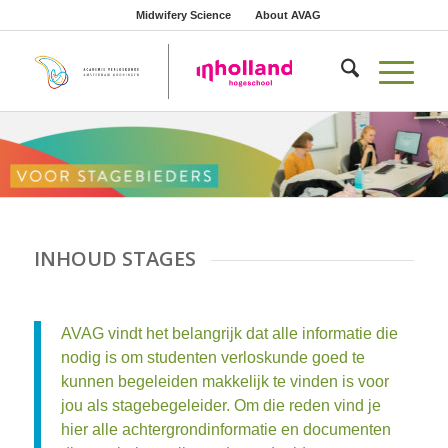
Midwifery Science
About AVAG
INHOUD STAGES
AVAG vindt het belangrijk dat alle informatie die
nodig is om studenten verloskunde goed te
kunnen begeleiden makkelijk te vinden is voor
jou als stagebegeleider. Om die reden vind je
hier alle achtergrondinformatie en documenten