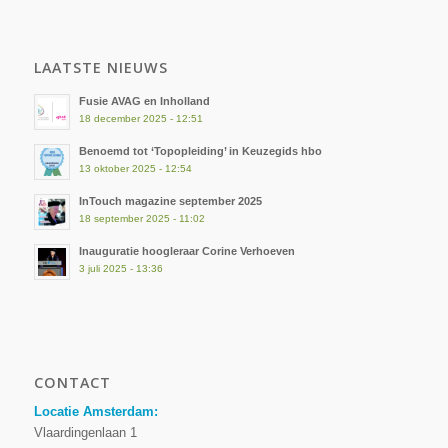
LAATSTE NIEUWS
Fusie AVAG en Inholland
18 december 2025 - 12:51
Benoemd tot ‘Topopleiding’ in Keuzegids hbo
13 oktober 2025 - 12:54
InTouch magazine september 2025
18 september 2025 - 11:02
Inauguratie hoogleraar Corine Verhoeven
3 juli 2025 - 13:36
CONTACT
Locatie Amsterdam:
Vlaardingenlaan 1