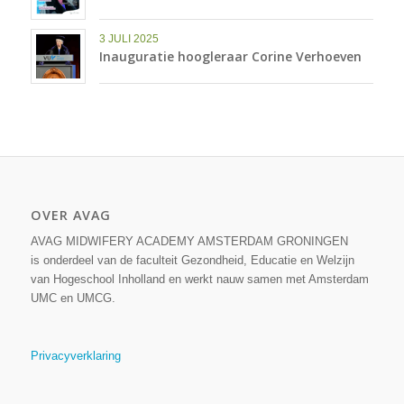
3 JULI 2025
Inauguratie hoogleraar Corine Verhoeven
OVER AVAG
AVAG MIDWIFERY ACADEMY AMSTERDAM GRONINGEN
is onderdeel van de faculteit Gezondheid, Educatie en Welzijn
van Hogeschool Inholland en werkt nauw samen met Amsterdam
UMC en UMCG.
Privacyverklaring