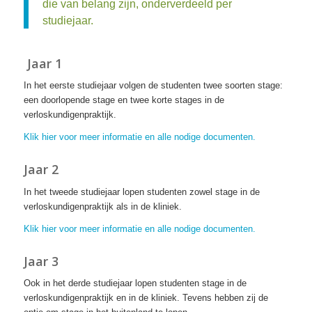
die van belang zijn, onderverdeeld per
studiejaar.
Jaar 1
In het eerste studiejaar volgen de studenten twee soorten stage:
een doorlopende stage en twee korte stages in de
verloskundigenpraktijk.
Klik hier voor meer informatie en alle nodige documenten.
Jaar 2
In het tweede studiejaar lopen studenten zowel stage in de
verloskundigenpraktijk als in de kliniek.
Klik hier voor meer informatie en alle nodige documenten.
Jaar 3
Ook in het derde studiejaar lopen studenten stage in de
verloskundigenpraktijk en in de kliniek. Tevens hebben zij de