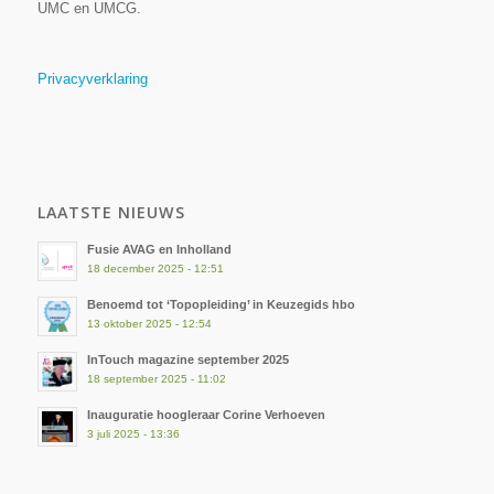
UMC en UMCG.
Privacyverklaring
LAATSTE NIEUWS
Fusie AVAG en Inholland
18 december 2025 - 12:51
Benoemd tot ‘Topopleiding’ in Keuzegids hbo
13 oktober 2025 - 12:54
InTouch magazine september 2025
18 september 2025 - 11:02
Inauguratie hoogleraar Corine Verhoeven
3 juli 2025 - 13:36