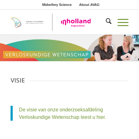
Midwifery Science
About AVAG
VISIE
De visie van onze onderzoeksafdeling
Verloskundige Wetenschap leest u hier.