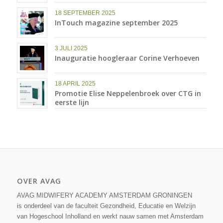
18 SEPTEMBER 2025
InTouch magazine september 2025
3 JULI 2025
Inauguratie hoogleraar Corine Verhoeven
18 APRIL 2025
Promotie Elise Neppelenbroek over CTG in
eerste lijn
OVER AVAG
AVAG MIDWIFERY ACADEMY AMSTERDAM GRONINGEN
is onderdeel van de faculteit Gezondheid, Educatie en Welzijn
van Hogeschool Inholland en werkt nauw samen met Amsterdam