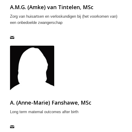
A.M.G. (Amke) van Tintelen, MSc
Zorg van huisartsen en verloskundigen bij (het voorkomen van)
een onbedoelde zwangerschap
A. (Anne-Marie) Fanshawe, MSc
Long term maternal outcomes after birth