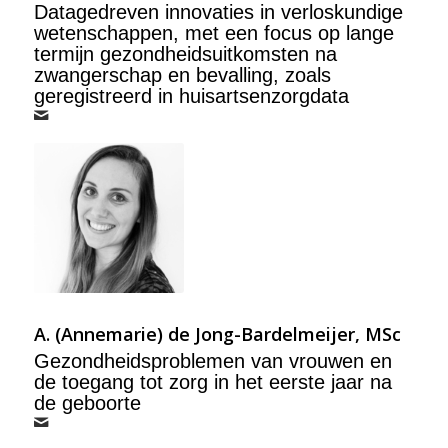
Datagedreven innovaties in verloskundige
wetenschappen, met een focus op lange
termijn gezondheidsuitkomsten na
zwangerschap en bevalling, zoals
geregistreerd in huisartsenzorgdata
A. (Annemarie) de Jong-Bardelmeijer, MSc
Gezondheidsproblemen van vrouwen en
de toegang tot zorg in het eerste jaar na
de geboorte