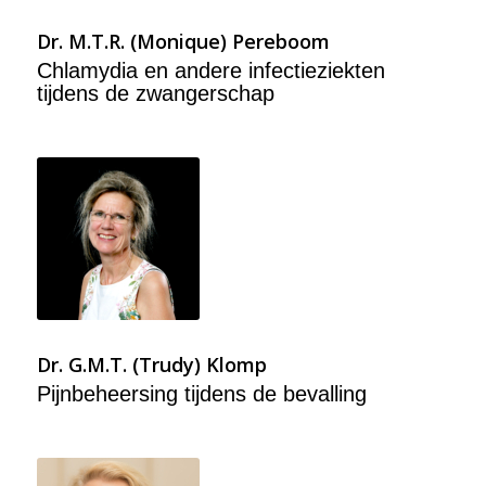
Dr. M.T.R. (Monique) Pereboom
Chlamydia en andere infectieziekten
tijdens de zwangerschap
Dr. G.M.T. (Trudy) Klomp
Pijnbeheersing tijdens de bevalling