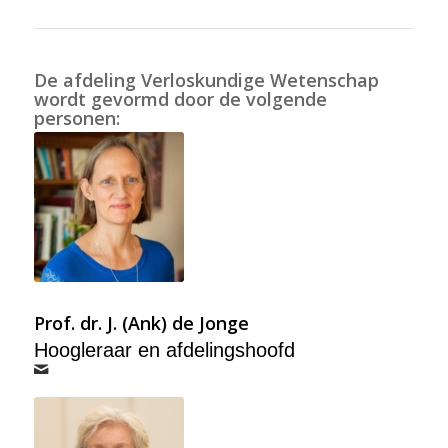
De afdeling Verloskundige Wetenschap
wordt gevormd door de volgende
personen:
Prof. dr. J. (Ank) de Jonge
Hoogleraar en afdelingshoofd