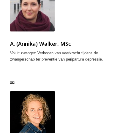
A. (Annika) Walker, MSc
Voluit zwanger: Verhogen van veerkracht tijdens de
zwangerschap ter preventie van peripartum depressie.