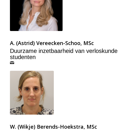
A. (Astrid) Vereecken-Schoo, MSc
Duurzame inzetbaarheid van verloskunde
studenten
W. (Wikje) Berends-Hoekstra, MSc