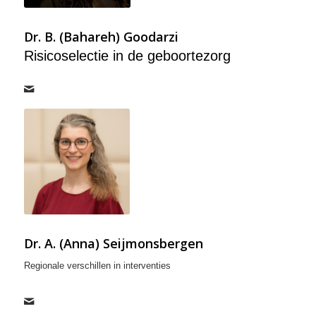
Dr. B. (Bahareh) Goodarzi
Risicoselectie in de geboortezorg
Dr. A. (Anna) Seijmonsbergen
Regionale verschillen in interventies