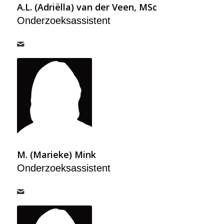
A.L. (Adriëlla) van der Veen, MSc
Onderzoeksassistent
M. (Marieke) Mink
Onderzoeksassistent