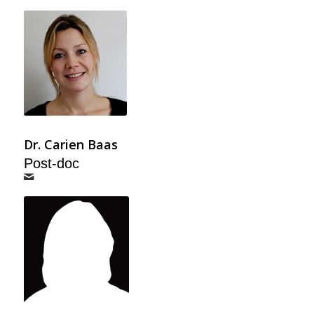
Dr. Carien Baas
Post-doc