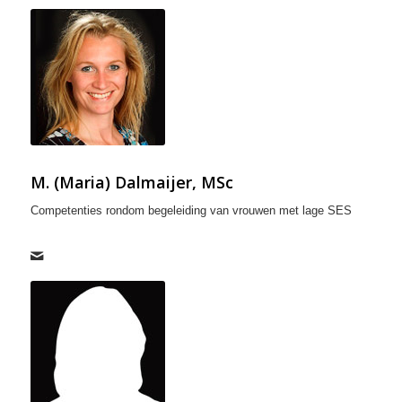
M. (Maria) Dalmaijer, MSc
Competenties rondom begeleiding van vrouwen met lage SES