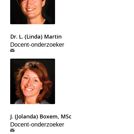
Dr. L. (Linda) Martin
Docent-onderzoeker
J. (Jolanda) Boxem, MSc
Docent-onderzoeker