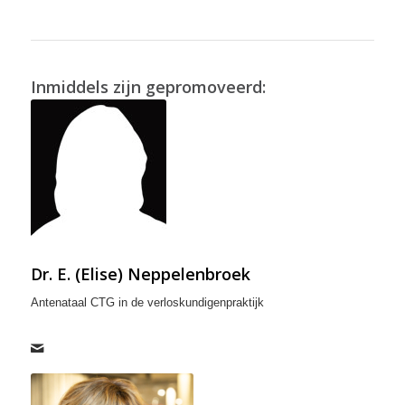
Inmiddels zijn gepromoveerd:
Dr. E. (Elise) Neppelenbroek
Antenataal CTG in de verloskundigenpraktijk