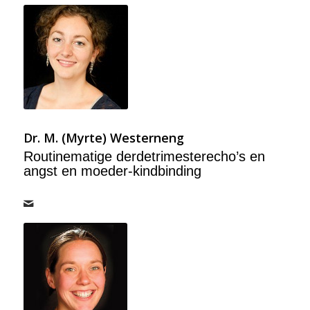
Dr. M. (Myrte) Westerneng
Routinematige derdetrimesterecho’s en
angst en moeder-kindbinding