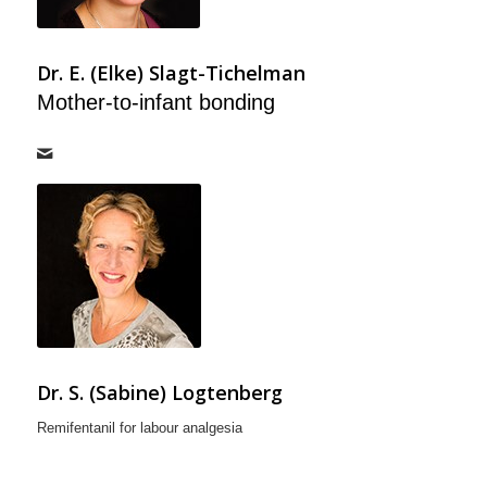
Dr. E. (Elke) Slagt-Tichelman
Mother-to-infant bonding
Dr. S. (Sabine) Logtenberg
Remifentanil for labour analgesia