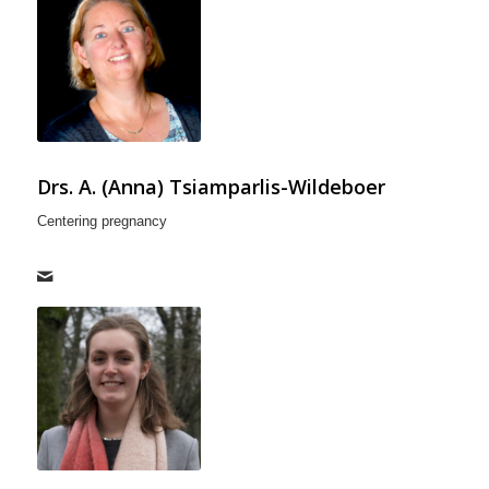
Drs. A. (Anna) Tsiamparlis-Wildeboer
Centering pregnancy