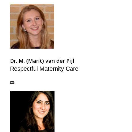
Dr. M. (Marit) van der Pijl
Respectful Maternity Care