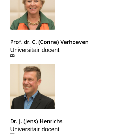
Prof. dr. C. (Corine) Verhoeven
Universitair docent
Dr. J. (Jens) Henrichs
Universitair docent