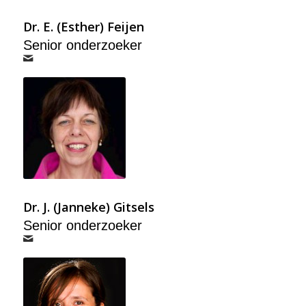
Dr. E. (Esther) Feijen
Senior onderzoeker
Dr. J. (Janneke) Gitsels
Senior onderzoeker