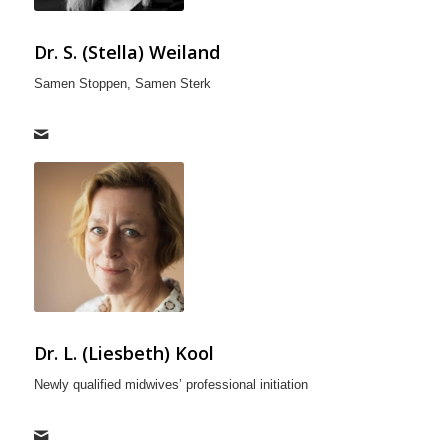
Dr. S. (Stella) Weiland
Samen Stoppen, Samen Sterk
Dr. L. (Liesbeth) Kool
Newly qualified midwives’ professional initiation