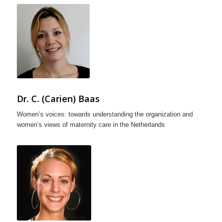
Dr. C. (Carien) Baas
Women’s voices: towards understanding the organization and
women’s views of maternity care in the Netherlands