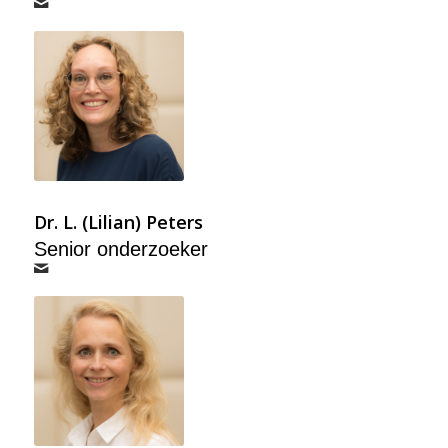
Dr. L. (Lilian) Peters
Senior onderzoeker