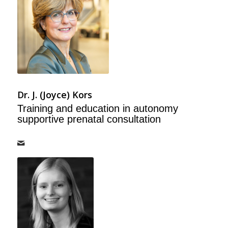
Dr. J. (Joyce) Kors
Training and education in autonomy
supportive prenatal consultation