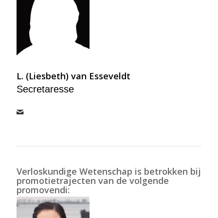
L. (Liesbeth) van Esseveldt
Secretaresse
Verloskundige Wetenschap is betrokken bij
promotietrajecten van de volgende
promovendi: