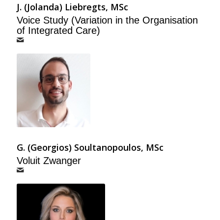
J. (Jolanda) Liebregts, MSc
Voice Study (Variation in the Organisation
of Integrated Care)
G. (Georgios) Soultanopoulos, MSc
Voluit Zwanger