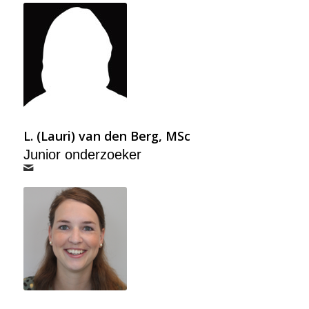
L. (Lauri) van den Berg, MSc
Junior onderzoeker