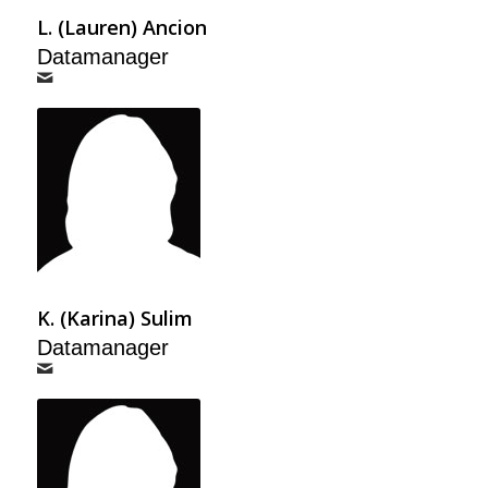
L. (Lauren) Ancion
Datamanager
K. (Karina) Sulim
Datamanager