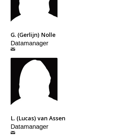
G. (Gerlijn) Nolle
Datamanager
L. (Lucas) van Assen
Datamanager