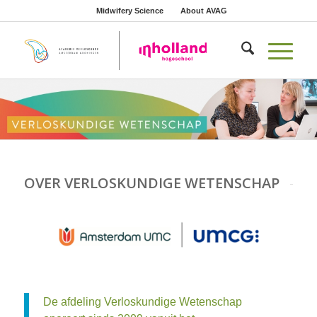
Midwifery Science
About AVAG
OVER VERLOSKUNDIGE WETENSCHAP
De afdeling Verloskundige Wetenschap