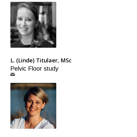
L. (Linde) Titulaer, MSc
Pelvic Floor study