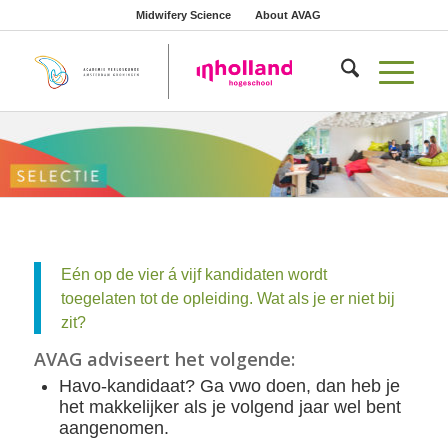
Midwifery Science
About AVAG
Eén op de vier á vijf kandidaten wordt
toegelaten tot de opleiding. Wat als je er niet bij
zit?
AVAG adviseert het volgende:
Havo-kandidaat? Ga vwo doen, dan heb je
het makkelijker als je volgend jaar wel bent
aangenomen.