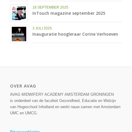
18 SEPTEMBER 2025
InTouch magazine september 2025
3 JULI 2025
Inauguratie hoogleraar Corine Verhoeven
OVER AVAG
AVAG MIDWIFERY ACADEMY AMSTERDAM GRONINGEN
is onderdeel van de faculteit Gezondheid, Educatie en Welzijn
van Hogeschool Inholland en werkt nauw samen met Amsterdam
UMC en UMCG.
Privacyverklaring