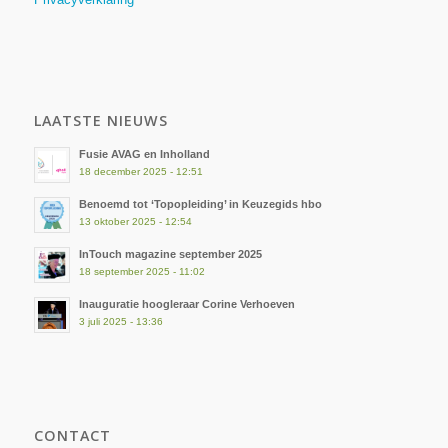
LAATSTE NIEUWS
Fusie AVAG en Inholland
18 december 2025 - 12:51
Benoemd tot ‘Topopleiding’ in Keuzegids hbo
13 oktober 2025 - 12:54
InTouch magazine september 2025
18 september 2025 - 11:02
Inauguratie hoogleraar Corine Verhoeven
3 juli 2025 - 13:36
CONTACT