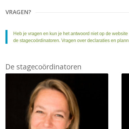
VRAGEN?
Heb je vragen en kun je het antwoord niet op de websit
de stagecoördinatoren. Vragen over declaraties en plann
De stagecoördinatoren