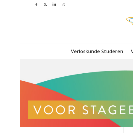
Verloskunde Studeren