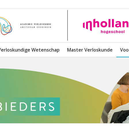
Verloskundige Wetenschap
Master Verloskunde
Voo