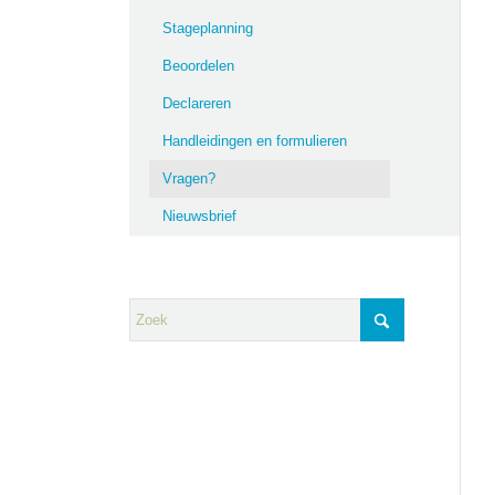
Stageplanning
Beoordelen
Declareren
Handleidingen en formulieren
Vragen?
Nieuwsbrief