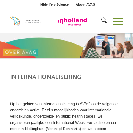
Midwifery Science
About AVAG
INTERNATIONALISERING
Op het gebied van internationalisering is AVAG op de volgende
onderdelen actief: Er zijn mogelijkheden voor internationale
verloskunde, onderzoeks- en public health stages, we
organiseren jaarlijks een International Week, we faciliteren een
minor in Nottingham (Verenigd Koninkrijk) en we hebben