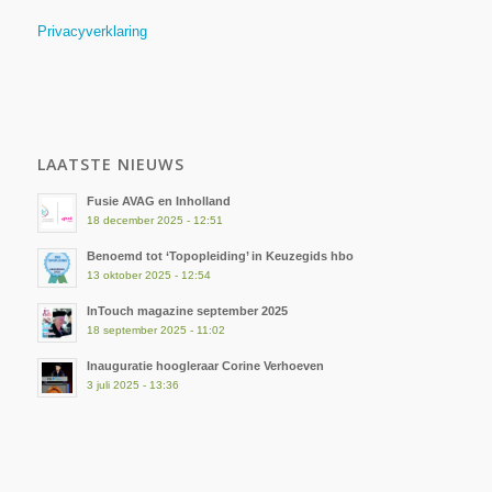
Privacyverklaring
LAATSTE NIEUWS
Fusie AVAG en Inholland
18 december 2025 - 12:51
Benoemd tot ‘Topopleiding’ in Keuzegids hbo
13 oktober 2025 - 12:54
InTouch magazine september 2025
18 september 2025 - 11:02
Inauguratie hoogleraar Corine Verhoeven
3 juli 2025 - 13:36