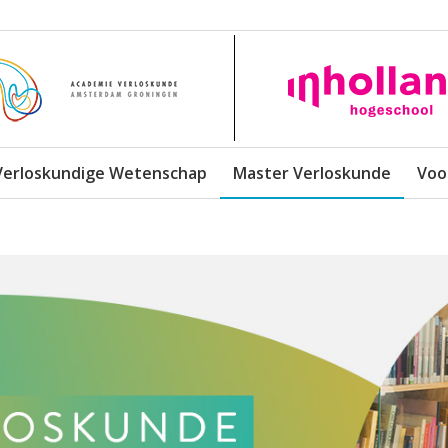
Verloskundige Wetenschap
Master Verloskunde
Voo