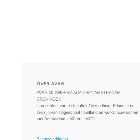
OVER AVAG
AVAG MIDWIFERY ACADEMY AMSTERDAM
GRONINGEN
is onderdeel van de faculteit Gezondheid, Educatie en
Welzijn van Hogeschool Inholland en werkt nauw samen
met Amsterdam UMC en UMCG.
Privacyverklaring