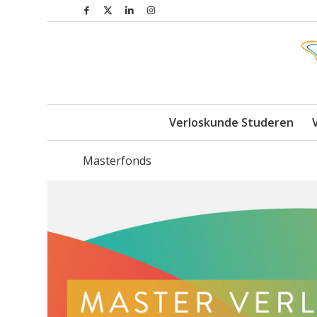
Verloskunde Studeren
Masterfonds