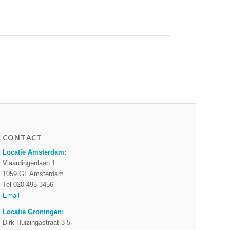
CONTACT
Locatie Amsterdam:
Vlaardingenlaan 1
1059 GL Amsterdam
Tel 020 495 3456
Email
Locatie Groningen:
Dirk Huizingastraat 3-5