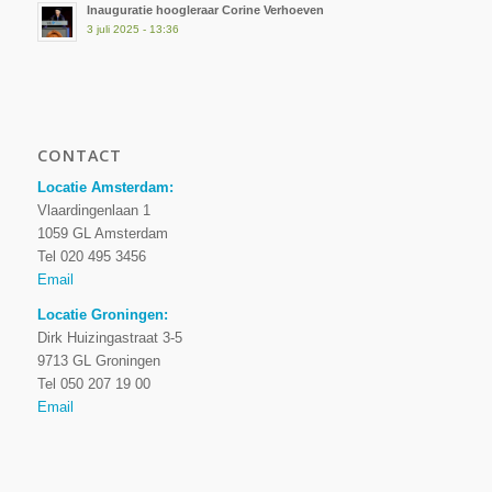
Inauguratie hoogleraar Corine Verhoeven
3 juli 2025 - 13:36
CONTACT
Locatie Amsterdam:
Vlaardingenlaan 1
1059 GL Amsterdam
Tel 020 495 3456
Email
Locatie Groningen:
Dirk Huizingastraat 3-5
9713 GL Groningen
Tel 050 207 19 00
Email