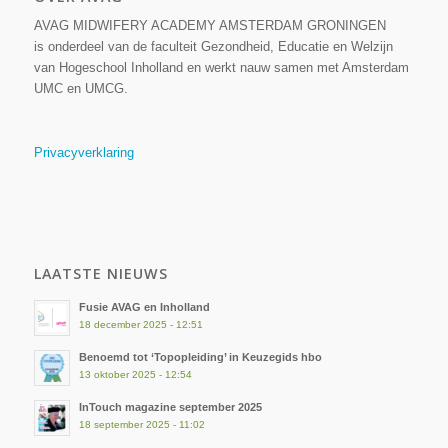
AVAG MIDWIFERY ACADEMY AMSTERDAM GRONINGEN
is onderdeel van de faculteit Gezondheid, Educatie en Welzijn
van Hogeschool Inholland en werkt nauw samen met Amsterdam
UMC en UMCG.
Privacyverklaring
LAATSTE NIEUWS
Fusie AVAG en Inholland
18 december 2025 - 12:51
Benoemd tot ‘Topopleiding’ in Keuzegids hbo
13 oktober 2025 - 12:54
InTouch magazine september 2025
18 september 2025 - 11:02