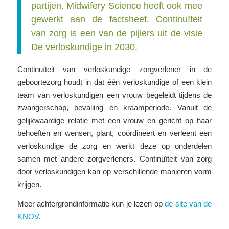
partijen. Midwifery Science heeft ook mee
gewerkt aan de factsheet. Continuïteit
van zorg is een van de pijlers uit de visie
De verloskundige in 2030.
Continuïteit van verloskundige zorgverlener in de
geboortezorg houdt in dat één verloskundige of een klein
team van verloskundigen een vrouw begeleidt tijdens de
zwangerschap, bevalling en kraamperiode. Vanuit de
gelijkwaardige relatie met een vrouw en gericht op haar
behoeften en wensen, plant, coördineert en verleent een
verloskundige de zorg en werkt deze op onderdelen
samen met andere zorgverleners. Continuïteit van zorg
door verloskundigen kan op verschillende manieren vorm
krijgen.
Meer achtergrondinformatie kun je lezen op
de site van de
KNOV
.