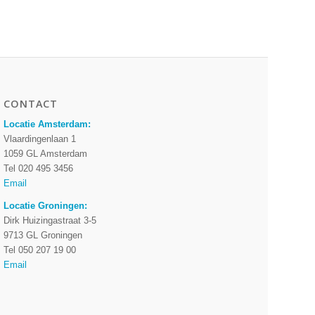
CONTACT
Locatie Amsterdam:
Vlaardingenlaan 1
1059 GL Amsterdam
Tel 020 495 3456
Email
Locatie Groningen:
Dirk Huizingastraat 3-5
9713 GL Groningen
Tel 050 207 19 00
Email