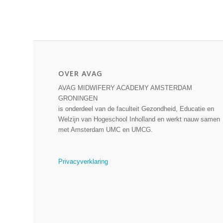
OVER AVAG
AVAG MIDWIFERY ACADEMY AMSTERDAM
GRONINGEN
is onderdeel van de faculteit Gezondheid, Educatie en
Welzijn van Hogeschool Inholland en werkt nauw samen
met Amsterdam UMC en UMCG.
Privacyverklaring