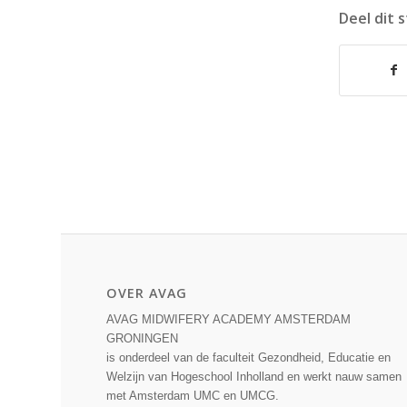
Deel dit 
OVER AVAG
AVAG MIDWIFERY ACADEMY AMSTERDAM
GRONINGEN
is onderdeel van de faculteit Gezondheid, Educatie en
Welzijn van Hogeschool Inholland en werkt nauw samen
met Amsterdam UMC en UMCG.