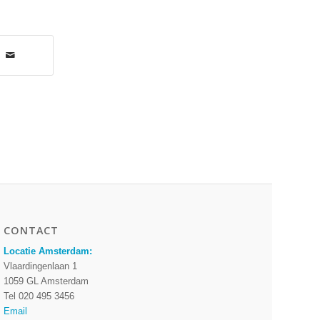
CONTACT
Locatie Amsterdam:
Vlaardingenlaan 1
1059 GL Amsterdam
Tel 020 495 3456
Email