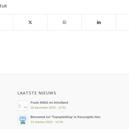
stuk
LAATSTE NIEUWS
Fusie AVAG en Inholland
18 december 2025 - 12:51
Benoemd tot ‘Topopleiding’ in Keuzegids hbo
13 oktober 2025 - 12:54