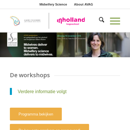
Midwifery Science
About AVAG
De workshops
Verdere informatie volgt
Programma bekijken