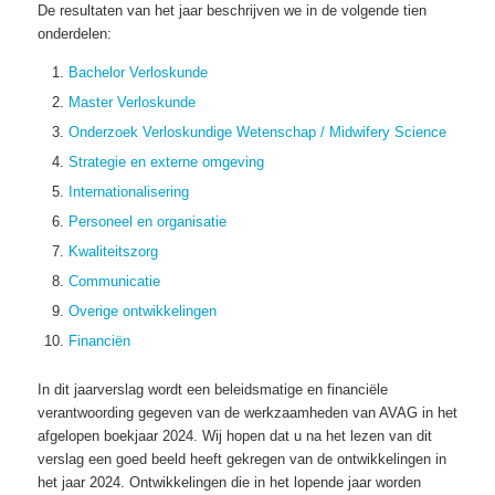
De resultaten van het jaar beschrijven we in de volgende tien
onderdelen:
Bachelor Verloskunde
Master Verloskunde
Onderzoek Verloskundige Wetenschap / Midwifery Science
Strategie en externe omgeving
Internationalisering
Personeel en organisatie
Kwaliteitszorg
Communicatie
Overige ontwikkelingen
Financiën
In dit jaarverslag wordt een beleidsmatige en financiële
verantwoording gegeven van de werkzaamheden van AVAG in het
afgelopen boekjaar 2024. Wij hopen dat u na het lezen van dit
verslag een goed beeld heeft gekregen van de ontwikkelingen in
het jaar 2024. Ontwikkelingen die in het lopende jaar worden