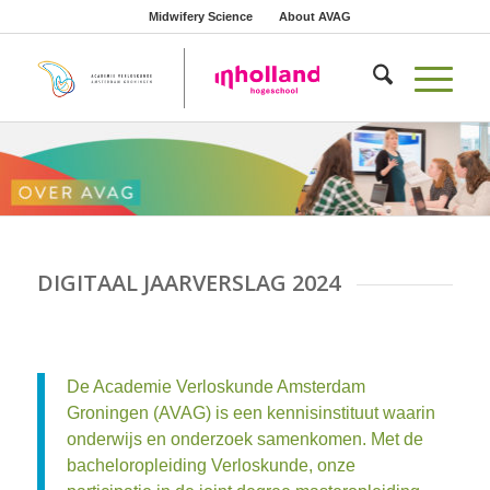
Midwifery Science
About AVAG
DIGITAAL JAARVERSLAG 2024
De Academie Verloskunde Amsterdam
Groningen (AVAG) is een kennisinstituut waarin
onderwijs en onderzoek samenkomen. Met de
bacheloropleiding Verloskunde, onze