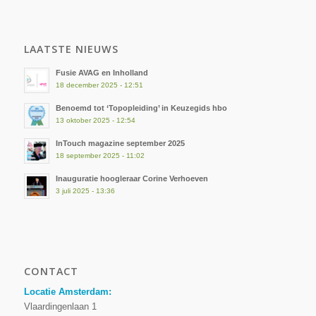
LAATSTE NIEUWS
Fusie AVAG en Inholland
18 december 2025 - 12:51
Benoemd tot ‘Topopleiding’ in Keuzegids hbo
13 oktober 2025 - 12:54
InTouch magazine september 2025
18 september 2025 - 11:02
Inauguratie hoogleraar Corine Verhoeven
3 juli 2025 - 13:36
CONTACT
Locatie Amsterdam:
Vlaardingenlaan 1