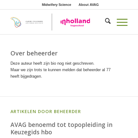
Midwifery Science
About AVAG
Over
beheerder
Deze auteur heeft zijn bio nog niet geschreven.
Maar we zijn trots te kunnen melden dat
beheerder
al 77
heeft bijgedragen.
ARTIKELEN DOOR BEHEERDER
AVAG benoemd tot topopleiding in
Keuzegids hbo