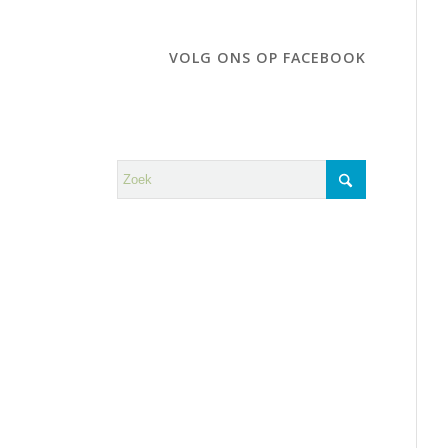
VOLG ONS OP FACEBOOK