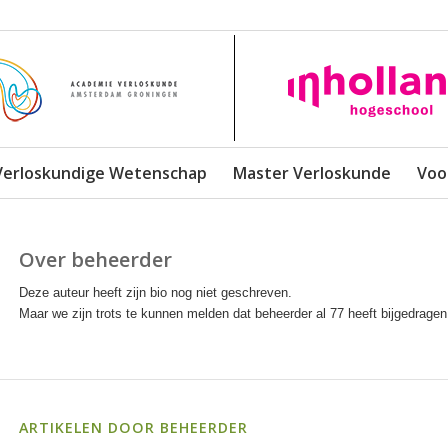
Verloskundige Wetenschap
Master Verloskunde
Voo
Over
beheerder
Deze auteur heeft zijn bio nog niet geschreven.
Maar we zijn trots te kunnen melden dat
beheerder
al 77 heeft bijgedragen
ARTIKELEN DOOR BEHEERDER