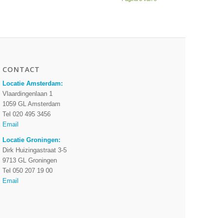
CONTACT
Locatie Amsterdam:
Vlaardingenlaan 1
1059 GL Amsterdam
Tel 020 495 3456
Email
Locatie Groningen:
Dirk Huizingastraat 3-5
9713 GL Groningen
Tel 050 207 19 00
Email