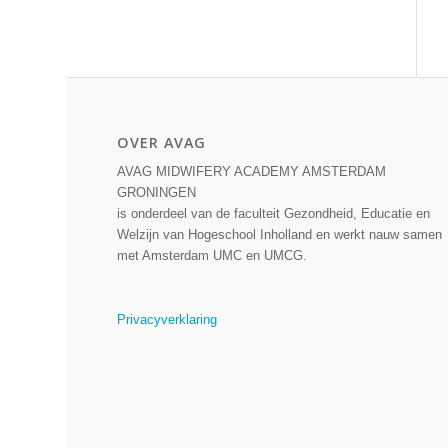
OVER AVAG
AVAG MIDWIFERY ACADEMY AMSTERDAM
GRONINGEN
is onderdeel van de faculteit Gezondheid, Educatie en
Welzijn van Hogeschool Inholland en werkt nauw samen
met Amsterdam UMC en UMCG.
Privacyverklaring