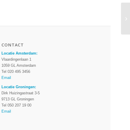
CONTACT
Locatie Amsterdam:
Vlaardingenlaan 1
1059 GL Amsterdam
Tel 020 495 3456
Email
Locatie Groningen:
Dirk Huizingastraat 3-5
9713 GL Groningen
Tel 050 207 19 00
Email