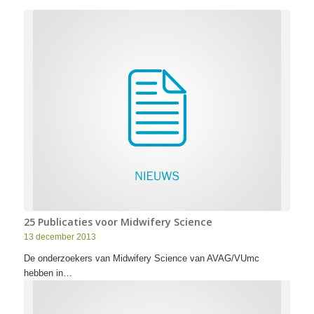
25 Publicaties voor Midwifery Science
13 december 2013
De onderzoekers van Midwifery Science van AVAG/VUmc
hebben in…