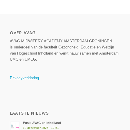
OVER AVAG
AVAG MIDWIFERY ACADEMY AMSTERDAM GRONINGEN
is onderdeel van de faculteit Gezondheid, Educatie en Welzijn
van Hogeschool Inholland en werkt nauw samen met Amsterdam
UMC en UMCG.
Privacyverklaring
LAATSTE NIEUWS
Fusie AVAG en Inholland
18 december 2025 - 12:51