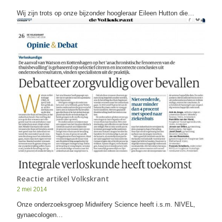
Wij zijn trots op onze bijzonder hoogleraar Eileen Hutton die…
Reactie artikel Volkskrant
2 mei 2014
Onze onderzoeksgroep Midwifery Science heeft i.s.m. NIVEL,
gynaecologen…