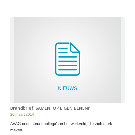
Brandbrief ‘SAMEN, OP EIGEN BENEN!’
20 maart 2014
AVAG ondersteunt collega's in het werkveld, die zich sterk
maken…