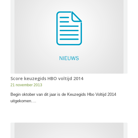
Score keuzegids HBO voltijd 2014
21 november 2013
Begin oktober van dit jaar is de Keuzegids Hbo Voltijd 2014
uitgekomen.…