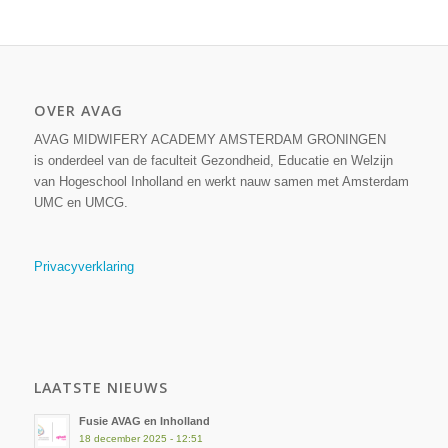
OVER AVAG
AVAG MIDWIFERY ACADEMY AMSTERDAM GRONINGEN
is onderdeel van de faculteit Gezondheid, Educatie en Welzijn
van Hogeschool Inholland en werkt nauw samen met Amsterdam
UMC en UMCG.
Privacyverklaring
LAATSTE NIEUWS
Fusie AVAG en Inholland
18 december 2025 - 12:51