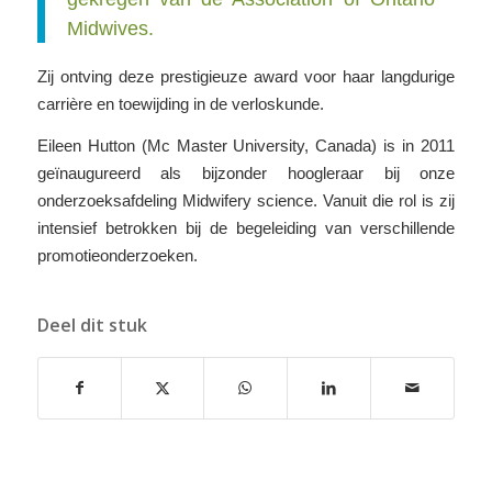
Midwives.
Zij ontving deze prestigieuze award voor haar langdurige
carrière en toewijding in de verloskunde.
Eileen Hutton (Mc Master University, Canada) is in 2011
geïnaugureerd als bijzonder hoogleraar bij onze
onderzoeksafdeling Midwifery science. Vanuit die rol is zij
intensief betrokken bij de begeleiding van verschillende
promotieonderzoeken.
Deel dit stuk