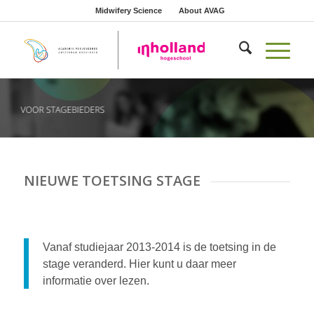
Midwifery Science
About AVAG
NIEUWE TOETSING STAGE
Vanaf studiejaar 2013-2014 is de toetsing in de
stage veranderd. Hier kunt u daar meer
informatie over lezen.