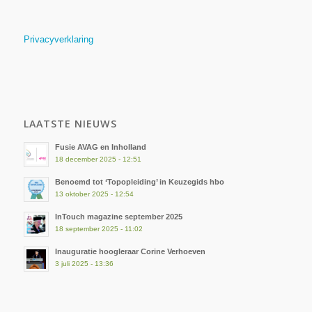
Privacyverklaring
LAATSTE NIEUWS
Fusie AVAG en Inholland
18 december 2025 - 12:51
Benoemd tot ‘Topopleiding’ in Keuzegids hbo
13 oktober 2025 - 12:54
InTouch magazine september 2025
18 september 2025 - 11:02
Inauguratie hoogleraar Corine Verhoeven
3 juli 2025 - 13:36