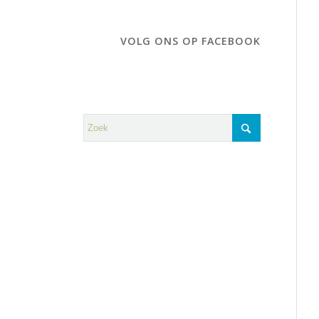
VOLG ONS OP FACEBOOK