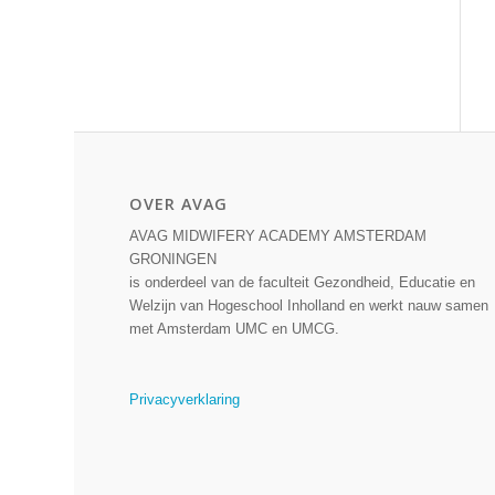
OVER AVAG
AVAG MIDWIFERY ACADEMY AMSTERDAM
GRONINGEN
is onderdeel van de faculteit Gezondheid, Educatie en
Welzijn van Hogeschool Inholland en werkt nauw samen
met Amsterdam UMC en UMCG.
Privacyverklaring