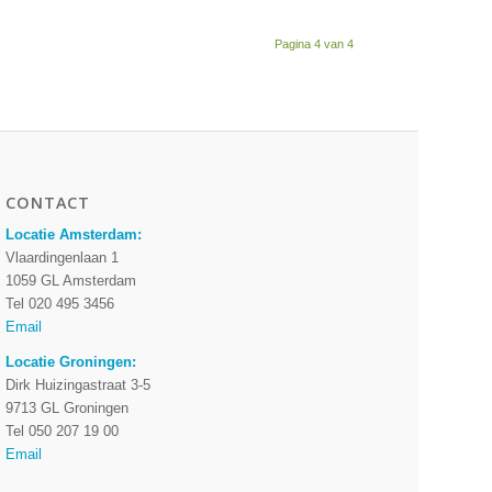
Pagina 4 van 4
CONTACT
Locatie Amsterdam:
Vlaardingenlaan 1
1059 GL Amsterdam
Tel 020 495 3456
Email
Locatie Groningen:
Dirk Huizingastraat 3-5
9713 GL Groningen
Tel 050 207 19 00
Email