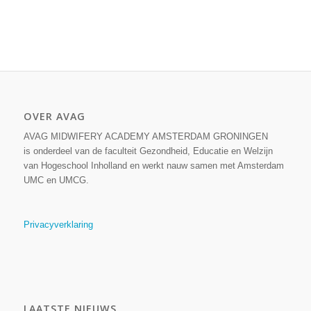
OVER AVAG
AVAG MIDWIFERY ACADEMY AMSTERDAM GRONINGEN
is onderdeel van de faculteit Gezondheid, Educatie en Welzijn
van Hogeschool Inholland en werkt nauw samen met Amsterdam
UMC en UMCG.
Privacyverklaring
LAATSTE NIEUWS