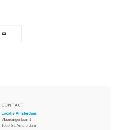
CONTACT
Locatie Amsterdam:
Vlaardingenlaan 1
1059 GL Amsterdam