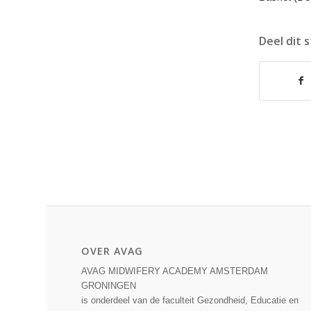
Deel dit 
OVER AVAG
AVAG MIDWIFERY ACADEMY AMSTERDAM
GRONINGEN
is onderdeel van de faculteit Gezondheid, Educatie en