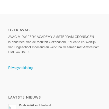
OVER AVAG
AVAG MIDWIFERY ACADEMY AMSTERDAM GRONINGEN
is onderdeel van de faculteit Gezondheid, Educatie en Welzijn
van Hogeschool Inholland en werkt nauw samen met Amsterdam
UMC en UMCG.
Privacyverklaring
LAATSTE NIEUWS
Fusie AVAG en Inholland