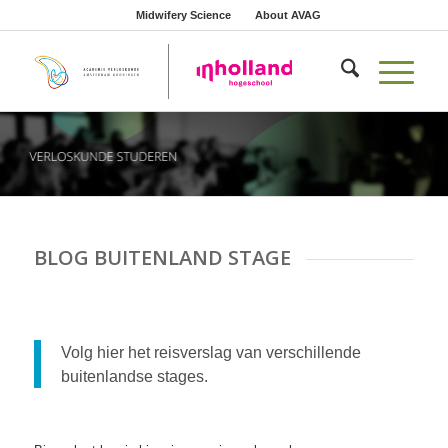
Midwifery Science
About AVAG
BLOG BUITENLAND STAGE
Volg hier het reisverslag van verschillende
buitenlandse stages.