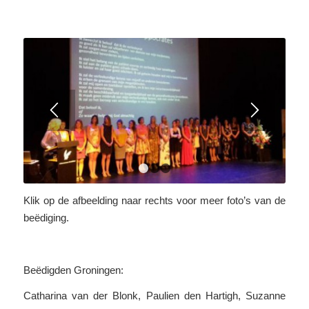
1
2
3
Klik op de afbeelding naar rechts voor meer foto’s van de
beëdiging.
Beëdigden Groningen:
Catharina van der Blonk, Paulien den Hartigh, Suzanne