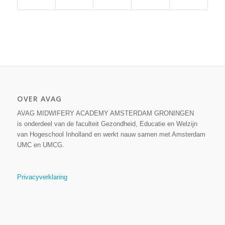
OVER AVAG
AVAG MIDWIFERY ACADEMY AMSTERDAM GRONINGEN
is onderdeel van de faculteit Gezondheid, Educatie en Welzijn
van Hogeschool Inholland en werkt nauw samen met Amsterdam
UMC en UMCG.
Privacyverklaring