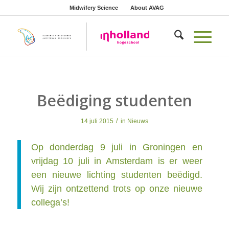
Midwifery Science
About AVAG
Beëdiging studenten
/
14 juli 2015
in
Nieuws
Op donderdag 9 juli in Groningen en
vrijdag 10 juli in Amsterdam is er weer
een nieuwe lichting studenten beëdigd.
Wij zijn ontzettend trots op onze nieuwe
collega’s!